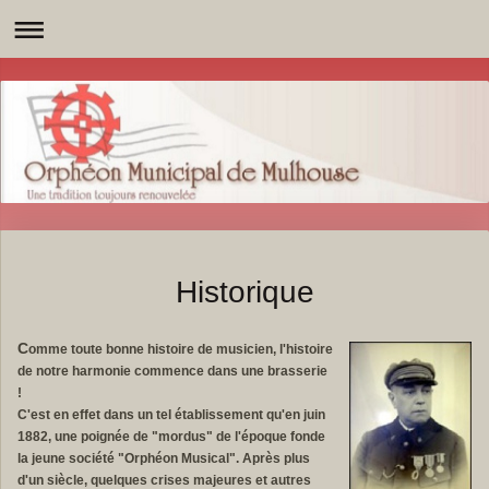
Historique
C
omme toute bonne histoire de musicien, l'histoire
de notre harmonie commence dans une brasserie
!
C'est en effet dans un tel établissement qu'en juin
1882, une poignée de "mordus" de l'époque fonde
la jeune société "Orphéon Musical". Après plus
d'un siècle, quelques crises majeures et autres