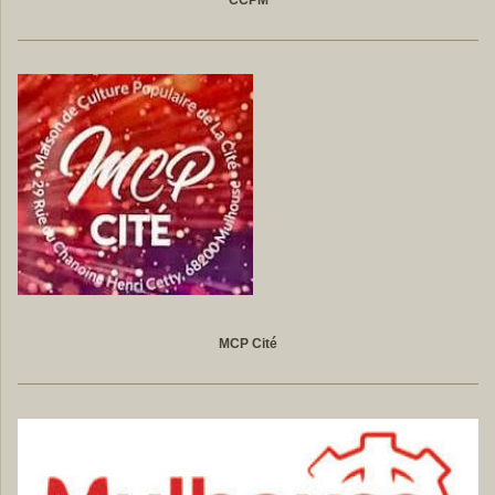
MCP Cité