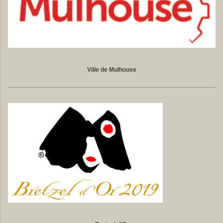
Ville de Mulhouse