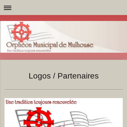
Logos / Partenaires