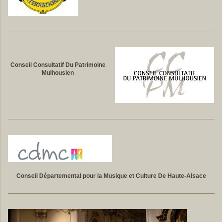
Conseil Consultatif Du Patrimoine
Mulhousien
Conseil Départemental pour la Musique et Culture De Haute-Alsace